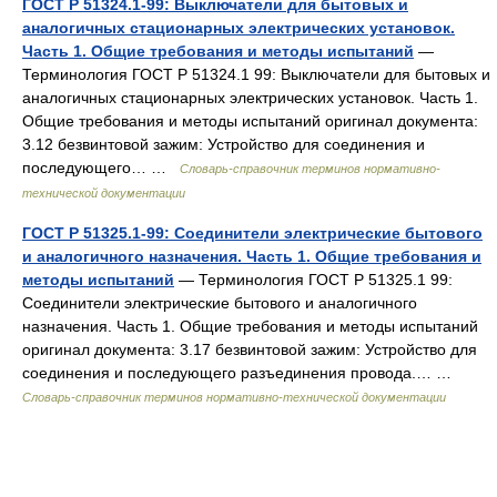
ГОСТ Р 51324.1-99: Выключатели для бытовых и
аналогичных стационарных электрических установок.
Часть 1. Общие требования и методы испытаний
—
Терминология ГОСТ Р 51324.1 99: Выключатели для бытовых и
аналогичных стационарных электрических установок. Часть 1.
Общие требования и методы испытаний оригинал документа:
3.12 безвинтовой зажим: Устройство для соединения и
последующего… …
Словарь-справочник терминов нормативно-
технической документации
ГОСТ Р 51325.1-99: Соединители электрические бытового
и аналогичного назначения. Часть 1. Общие требования и
методы испытаний
— Терминология ГОСТ Р 51325.1 99:
Соединители электрические бытового и аналогичного
назначения. Часть 1. Общие требования и методы испытаний
оригинал документа: 3.17 безвинтовой зажим: Устройство для
соединения и последующего разъединения провода.… …
Словарь-справочник терминов нормативно-технической документации