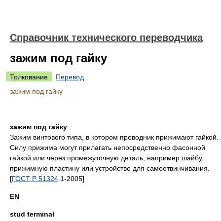
Справочник технического переводчика
зажим под гайку
Толкование
Перевод
зажим под гайку
зажим под гайку
Зажим винтового типа, в котором проводник прижимают гайкой.
Силу прижима могут прилагать непосредственно фасонной
гайкой или через промежуточную деталь, например шайбу,
прижимную пластину или устройство для самоотвинчивания.
[
ГОСТ Р 51324
.1-2005]
EN
stud terminal