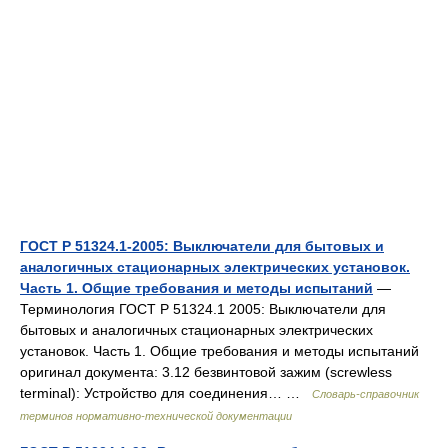
ГОСТ Р 51324.1-2005: Выключатели для бытовых и
аналогичных стационарных электрических установок.
Часть 1. Общие требования и методы испытаний
—
Терминология ГОСТ Р 51324.1 2005: Выключатели для
бытовых и аналогичных стационарных электрических
установок. Часть 1. Общие требования и методы испытаний
оригинал документа: 3.12 безвинтовой зажим (screwless
terminal): Устройство для соединения… …
Словарь-справочник
терминов нормативно-технической документации