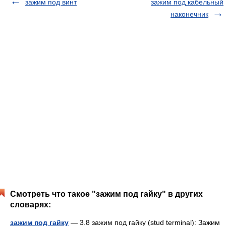
зажим под винт
зажим под кабельный
наконечник
Смотреть что такое "зажим под гайку" в других
словарях:
зажим под гайку
— 3.8 зажим под гайку (stud terminal): Зажим