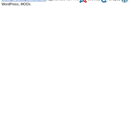
WordPress, MODx.